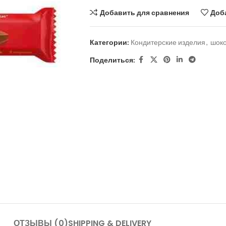
Добавить для сравнения
Доб
Категории:
Кондитерские изделия
,
шок
Поделиться:
ОТЗЫВЫ (0)
SHIPPING & DELIVERY