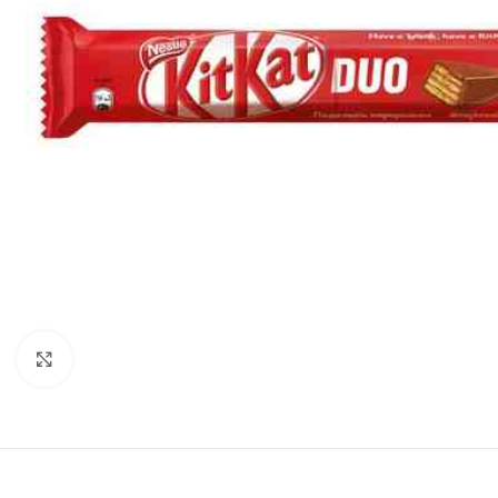
Нажмите, чтобы увеличить