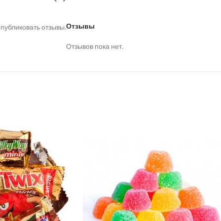
Отзывы
 публиковать отзывы.
Отзывов пока нет.