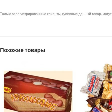
Только зарегистрированные клиенты, купившие данный товар, могут
Похожие товары