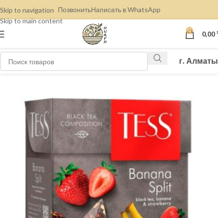
Позвонить
Написать в WhatsApp
Skip to navigation
Skip to main content
0
0,00
г. Алматы