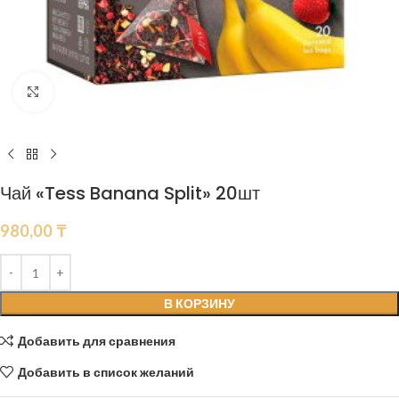
Нажмите, чтобы увеличить
Чай «Tess Banana Split» 20шт
980,00
₸
В КОРЗИНУ
Добавить для сравнения
Добавить в список желаний