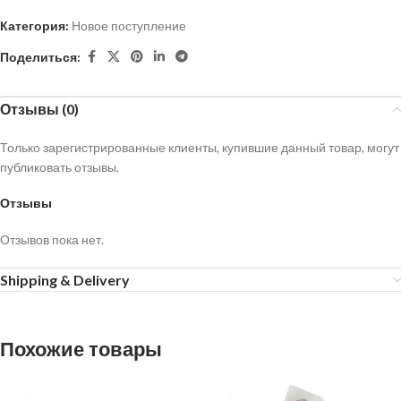
Категория:
Новое поступление
Поделиться:
Отзывы (0)
Только зарегистрированные клиенты, купившие данный товар, могут
публиковать отзывы.
Отзывы
Отзывов пока нет.
Shipping & Delivery
Похожие товары