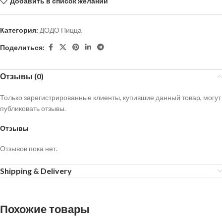
Добавить в список желаний
Категория:
ДОДО Пицца
Поделиться:
Отзывы (0)
Только зарегистрированные клиенты, купившие данный товар, могут
публиковать отзывы.
Отзывы
Отзывов пока нет.
Shipping & Delivery
Похожие товары