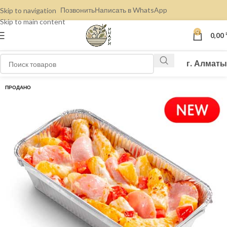
Позвонить
Написать в WhatsApp
Skip to navigation
Skip to main content
0
0,00
г. Алматы
ПРОДАНО