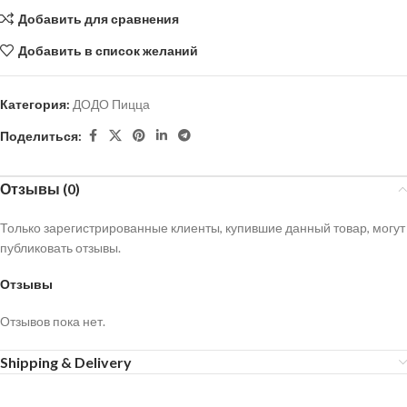
Добавить для сравнения
Добавить в список желаний
Категория:
ДОДО Пицца
Поделиться:
Отзывы (0)
Только зарегистрированные клиенты, купившие данный товар, могут
публиковать отзывы.
Отзывы
Отзывов пока нет.
Shipping & Delivery