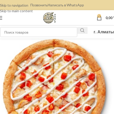
Позвонить
Написать в WhatsApp
Skip to navigation
Skip to main content
0
0,00
г. Алматы