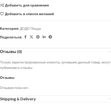
Добавить для сравнения
Добавить в список желаний
Категория:
ДОДО Пицца
Поделиться:
Отзывы (0)
Только зарегистрированные клиенты, купившие данный товар, могут
публиковать отзывы.
Отзывы
Отзывов пока нет.
Shipping & Delivery