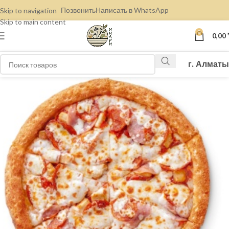
Позвонить
Написать в WhatsApp
Skip to navigation
Skip to main content
0
0,00
г. Алматы