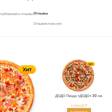
Отзывы
 публиковать отзывы.
Отзывов пока нет.
ДОДО Пицца «ДОДО» 30 см.
6 960,00
₸