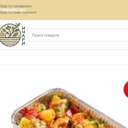
Skip to navigation
ЛАВНАЯ
О НАС
Skip to main content