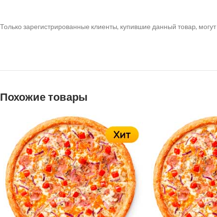
Только зарегистрированные клиенты, купившие данный товар, могут
Похожие товары