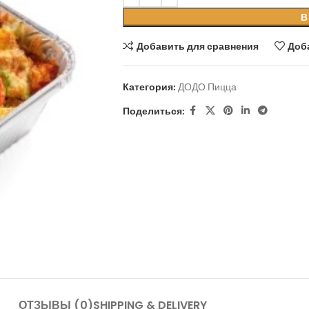
В
Добавить для сравнения
Доб
Категория:
ДОДО Пицца
Поделиться:
ОТЗЫВЫ (0)
SHIPPING & DELIVERY