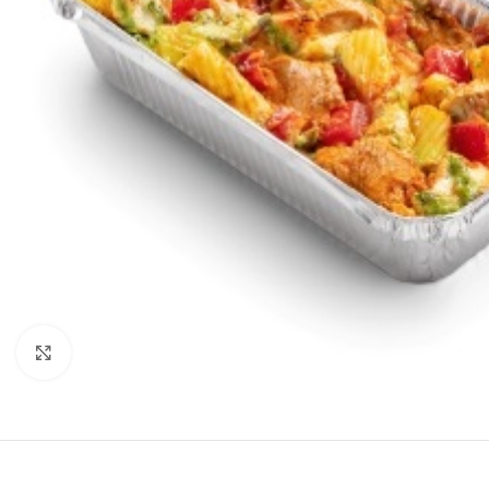
Нажмите, чтобы увеличить