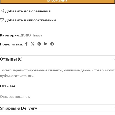
В КОРЗИНУ
Добавить для сравнения
Добавить в список желаний
Категория:
ДОДО Пицца
Поделиться:
Отзывы (0)
Только зарегистрированные клиенты, купившие данный товар, могут
публиковать отзывы.
Отзывы
Отзывов пока нет.
Shipping & Delivery