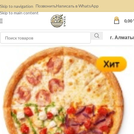
Позвонить
Написать в WhatsApp
Skip to navigation
Skip to main content
0
0,00
г. Алматы