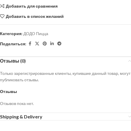
Добавить для сравнения
Добавить в список желаний
Категория:
ДОДО Пицца
Поделиться:
Отзывы (0)
Только зарегистрированные клиенты, купившие данный товар, могут
публиковать отзывы.
Отзывы
Отзывов пока нет.
Shipping & Delivery