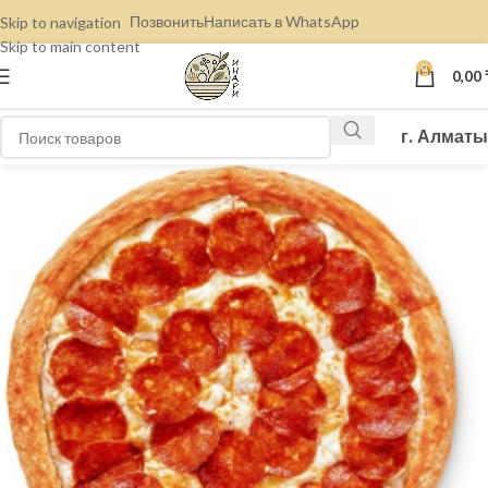
Позвонить
Написать в WhatsApp
Skip to navigation
Skip to main content
0
0,00
г. Алматы