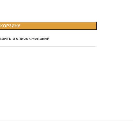
 КОРЗИНУ
авить в список желаний