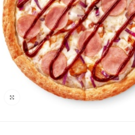
Нажмите, чтобы увеличить