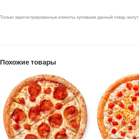
Только зарегистрированные клиенты, купившие данный товар, могут
Похожие товары