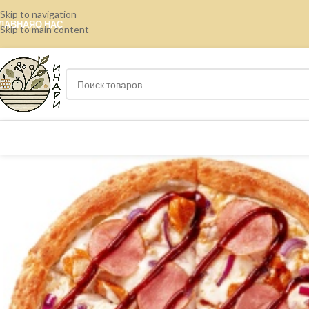
Skip to navigation
ЛАВНАЯ
О НАС
Skip to main content