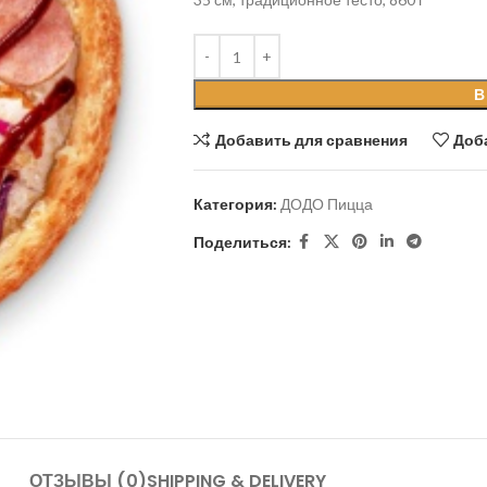
В
Добавить для сравнения
Доб
Категория:
ДОДО Пицца
Поделиться:
ОТЗЫВЫ (0)
SHIPPING & DELIVERY