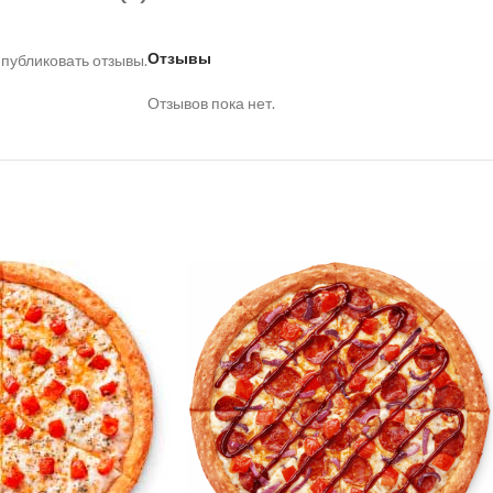
Отзывы
 публиковать отзывы.
Отзывов пока нет.