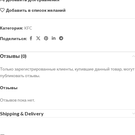
Добавить в список желаний
Категория:
KFC
Поделиться:
Отзывы (0)
Только зарегистрированные клиенты, купившие данный товар, могут
публиковать отзывы.
Отзывы
Отзывов пока нет.
Shipping & Delivery