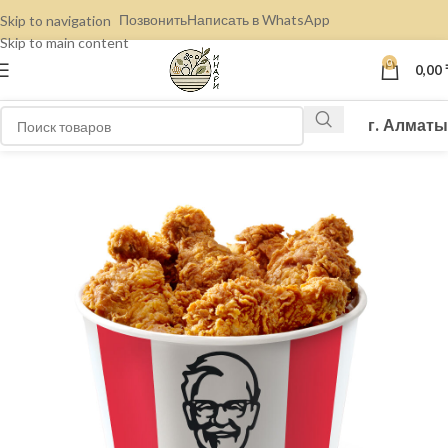
Позвонить
Написать в WhatsApp
Skip to navigation
Skip to main content
0
0,00
г. Алматы