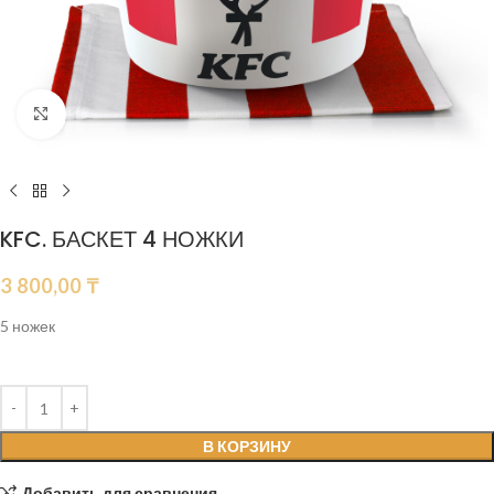
Нажмите, чтобы увеличить
KFC. БАСКЕТ 4 НОЖКИ
3 800,00
₸
5 ножек
В КОРЗИНУ
Добавить для сравнения