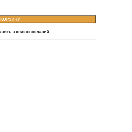
 КОРЗИНУ
авить в список желаний