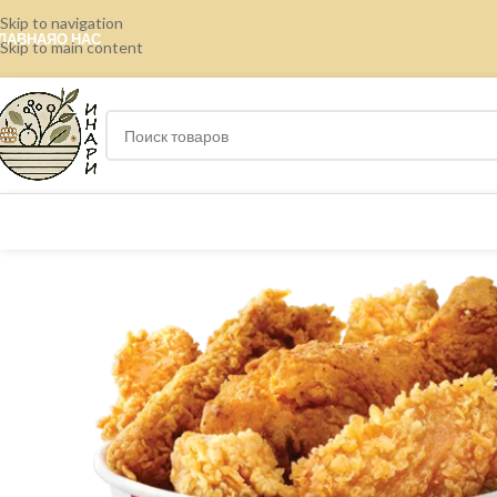
Skip to navigation
ЛАВНАЯ
О НАС
Skip to main content