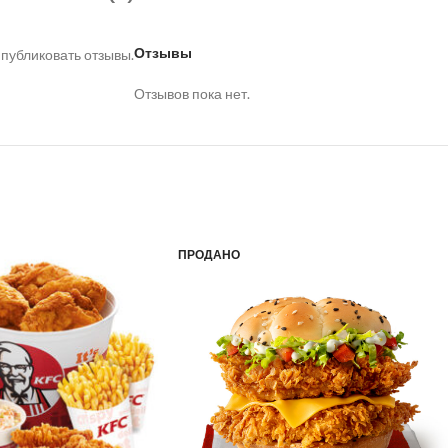
Отзывы
 публиковать отзывы.
Отзывов пока нет.
ПРОДАНО