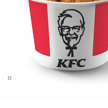
Нажмите, чтобы увеличить