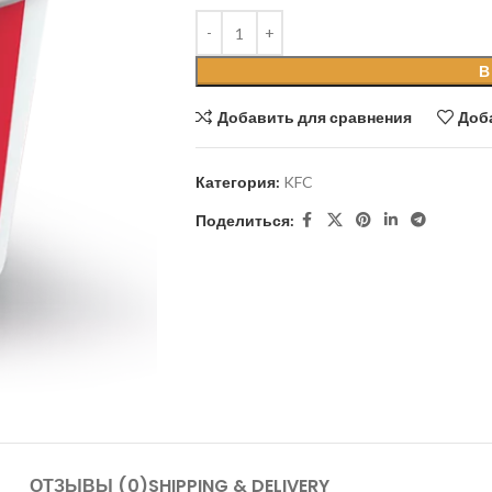
В
Добавить для сравнения
Доб
Категория:
KFC
Поделиться:
ОТЗЫВЫ (0)
SHIPPING & DELIVERY