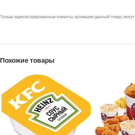
Только зарегистрированные клиенты, купившие данный товар, могут
Похожие товары