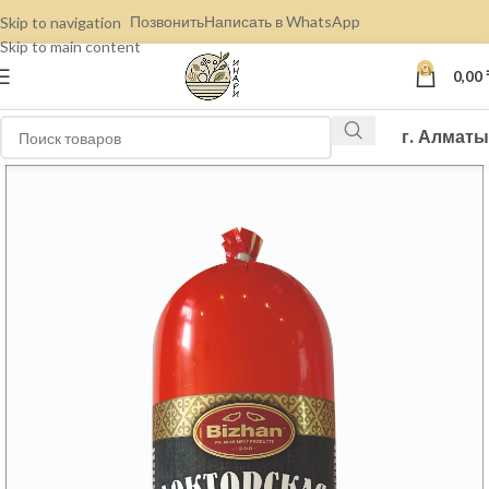
Позвонить
Написать в WhatsApp
Skip to navigation
Skip to main content
0
0,00
г. Алматы