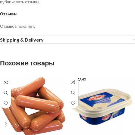
публиковать отзывы.
Отзывы
Отзывов пока нет.
Shipping & Delivery
Похожие товары
ПРОДАНО