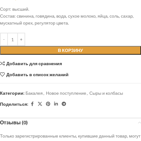
Сорт: высший.
Состав: свинина, говядина, вода, сухое молоко, яйца, соль, сахар,
мускатный орех, регулятор цвета.
В КОРЗИНУ
Добавить для сравнения
Добавить в список желаний
Категории:
Бакалея
,
Новое поступление
,
Сыры и колбасы
Поделиться:
Отзывы (0)
Только зарегистрированные клиенты, купившие данный товар, могут