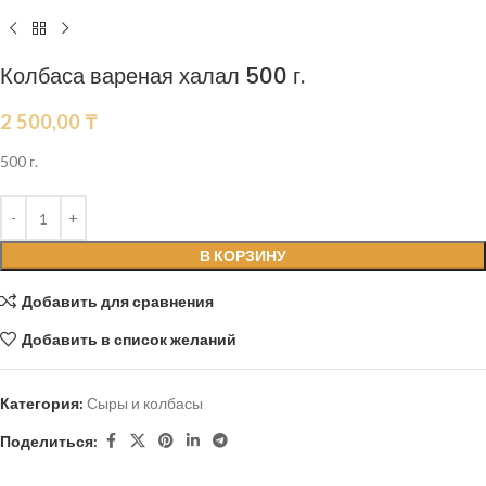
Колбаса вареная халал 500 г.
2 500,00
₸
500 г.
В КОРЗИНУ
Добавить для сравнения
Добавить в список желаний
Категория:
Сыры и колбасы
Поделиться: