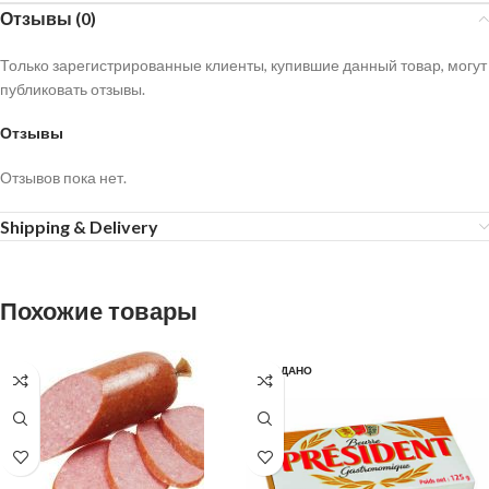
Отзывы (0)
Только зарегистрированные клиенты, купившие данный товар, могут
публиковать отзывы.
Отзывы
Отзывов пока нет.
Shipping & Delivery
Похожие товары
ПРОДАНО