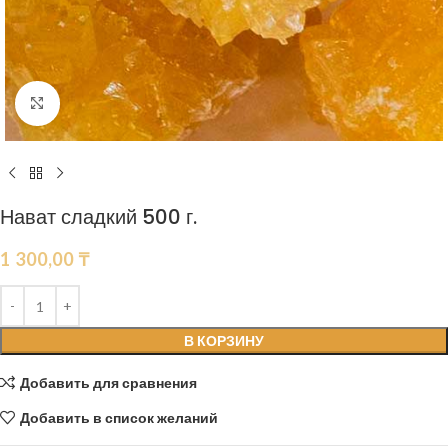
Нажмите, чтобы увеличить
Нават сладкий 500 г.
1 300,00
₸
В КОРЗИНУ
Добавить для сравнения
Добавить в список желаний