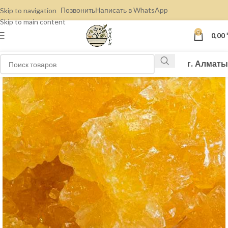
Позвонить
Написать в WhatsApp
Skip to navigation
Skip to main content
0
0,00
г. Алматы