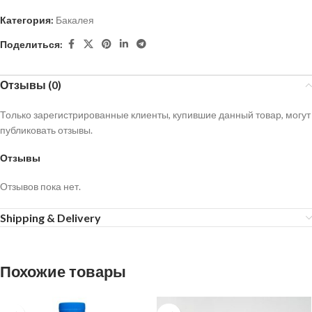
Категория:
Бакалея
Поделиться:
Отзывы (0)
Только зарегистрированные клиенты, купившие данный товар, могут
публиковать отзывы.
Отзывы
Отзывов пока нет.
Shipping & Delivery
Похожие товары