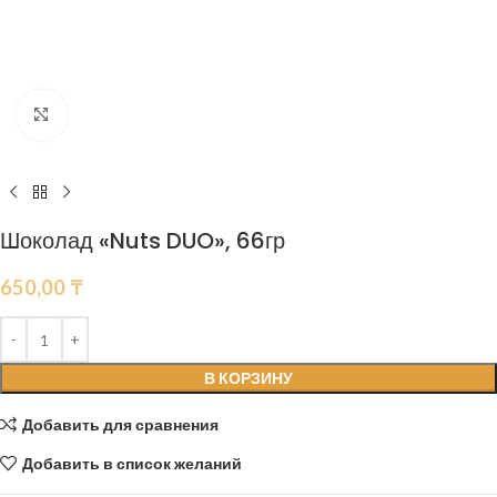
Нажмите, чтобы увеличить
Шоколад «Nuts DUO», 66гр
650,00
₸
В КОРЗИНУ
Добавить для сравнения
Добавить в список желаний