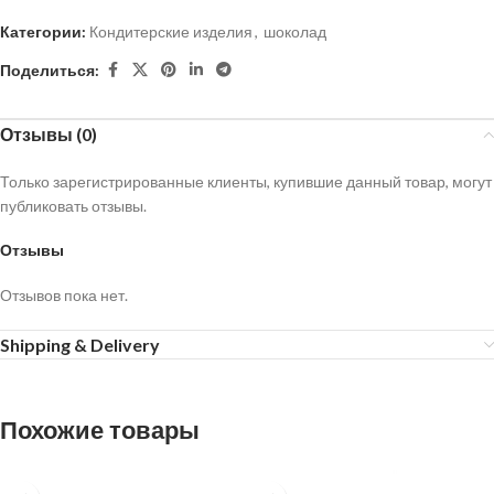
Категории:
Кондитерские изделия
,
шоколад
Поделиться:
Отзывы (0)
Только зарегистрированные клиенты, купившие данный товар, могут
публиковать отзывы.
Отзывы
Отзывов пока нет.
Shipping & Delivery
Похожие товары