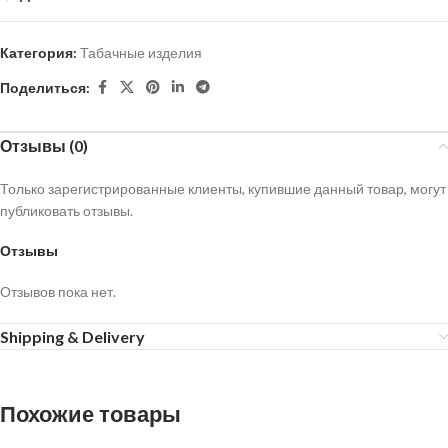
Категория:
Табачные изделия
Поделиться:
Отзывы (0)
Только зарегистрированные клиенты, купившие данный товар, могут
публиковать отзывы.
Отзывы
Отзывов пока нет.
Shipping & Delivery
Похожие товары