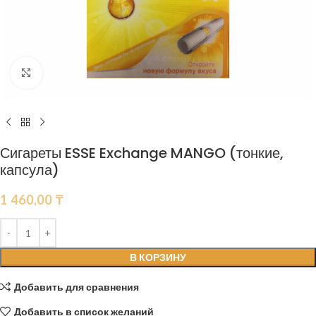
Нажмите, чтобы увеличить
Сигареты ESSE Exchange MANGO (тонкие,
капсула)
1 460,00
₸
В КОРЗИНУ
Добавить для сравнения
Добавить в список желаний