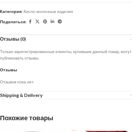
Категория:
Кисло-молочные изделия
Поделиться:
Отзывы (0)
Только зарегистрированные клиенты, купившие данный товар, могут
публиковать отзывы.
Отзывы
Отзывов пока нет.
Shipping & Delivery
Похожие товары