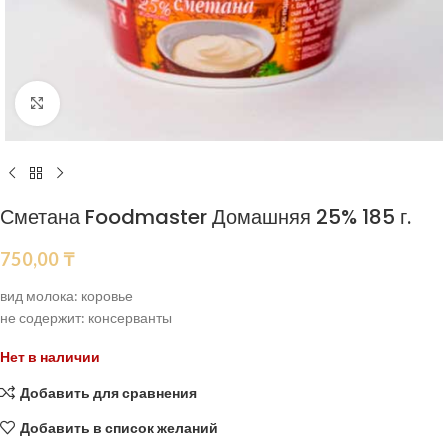
Нажмите, чтобы увеличить
Сметана Foodmaster Домашняя 25% 185 г.
750,00
₸
вид молока: коровье
не содержит: консерванты
Нет в наличии
Добавить для сравнения
Добавить в список желаний