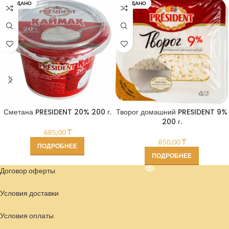
ПРОДАНО
ПРОДАНО
Сметана PRESIDENT 20% 200 г.
Творог домашний PRESIDENT 9%
200 г.
685,00
₸
850,00
₸
ПОДРОБНЕЕ
ПОДРОБНЕЕ
Договор оферты
Условия доставки
Условия
оплаты