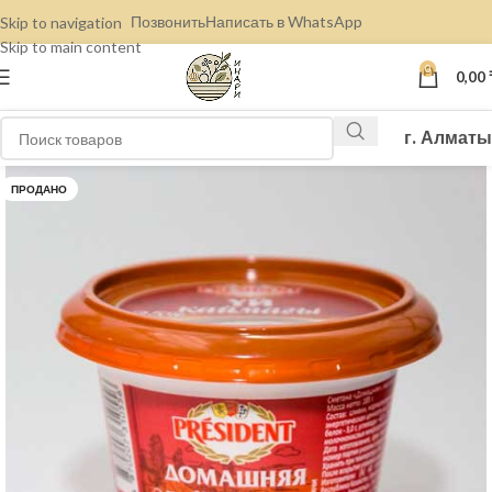
Позвонить
Написать в WhatsApp
Skip to navigation
Skip to main content
0
0,00
г. Алматы
ПРОДАНО