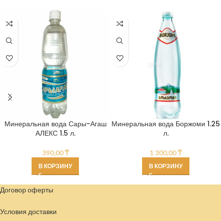
Минеральная вода Сары-Агаш
Минеральная вода Боржоми 1.25
АЛЕКС 1.5 л.
л.
390,00
₸
1 300,00
₸
В КОРЗИНУ
В КОРЗИНУ
Договор оферты
Условия доставки