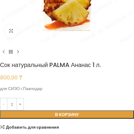
Нажмите, чтобы увеличить
Сок натуральный PALMA Ананас 1 л.
800,00
₸
для СИЗО г.Павлодар
В КОРЗИНУ
Добавить для сравнения