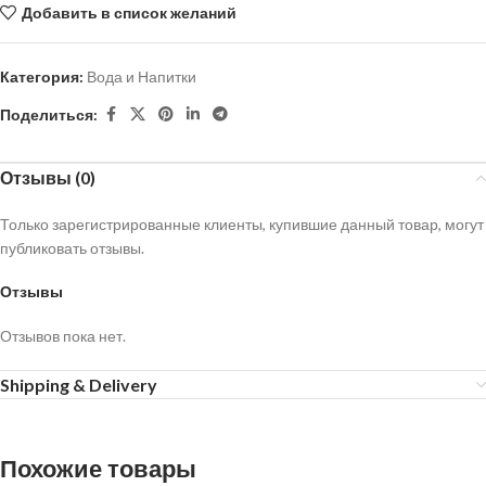
Добавить в список желаний
Категория:
Вода и Напитки
Поделиться:
Отзывы (0)
Только зарегистрированные клиенты, купившие данный товар, могут
публиковать отзывы.
Отзывы
Отзывов пока нет.
Shipping & Delivery
Похожие товары