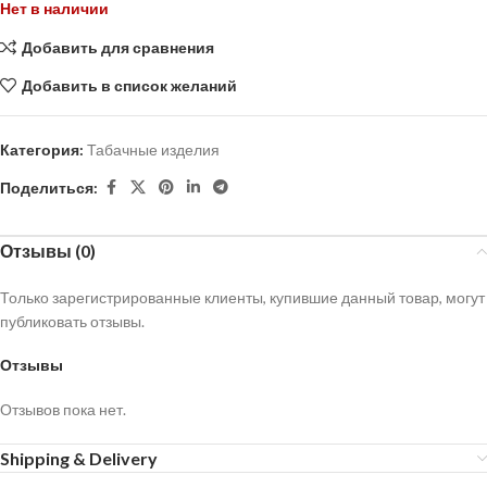
Нет в наличии
Добавить для сравнения
Добавить в список желаний
Категория:
Табачные изделия
Поделиться:
Отзывы (0)
Только зарегистрированные клиенты, купившие данный товар, могут
публиковать отзывы.
Отзывы
Отзывов пока нет.
Shipping & Delivery