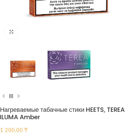
Нажмите, чтобы увеличить
Нагреваемые табачные стики HEETS, TEREA
ILUMA Amber
1 200,00
₸