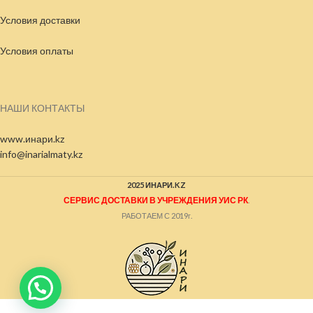
Условия доставки
Условия
оплаты
НАШИ КОНТАКТЫ
www.инари.kz
info@inarialmaty.kz
2025 ИНАРИ.KZ
СЕРВИС ДОСТАВКИ В УЧРЕЖДЕНИЯ УИС РК
.
РАБОТАЕМ С 2019г.