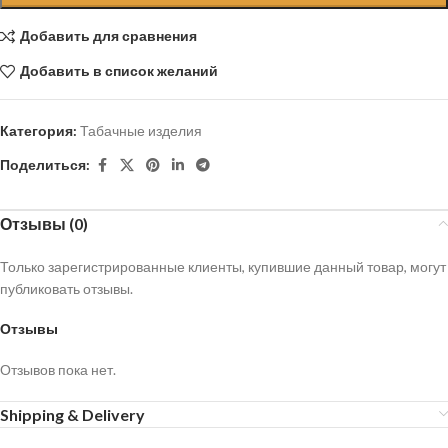
Добавить для сравнения
Добавить в список желаний
Категория:
Табачные изделия
Поделиться:
Отзывы (0)
Только зарегистрированные клиенты, купившие данный товар, могут
публиковать отзывы.
Отзывы
Отзывов пока нет.
Shipping & Delivery