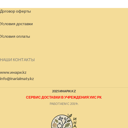
Договор оферты
Условия доставки
Условия
оплаты
НАШИ КОНТАКТЫ
www.инари.kz
info@inarialmaty.kz
2025 ИНАРИ.KZ
СЕРВИС ДОСТАВКИ В УЧРЕЖДЕНИЯ УИС РК
.
РАБОТАЕМ С 2019г.