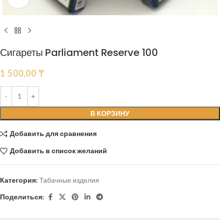
Сигареты Parliament Reserve 100
1 500,00
₸
В КОРЗИНУ
Добавить для сравнения
Добавить в список желаний
Категория:
Табачные изделия
Поделиться: