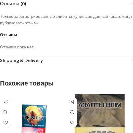
Отзывы (0)
Только зарегистрированные клиенты, купившие данный товар, могут
публиковать отзывы.
Отзывы
Отзывов пока нет.
Shipping & Delivery
Похожие товары