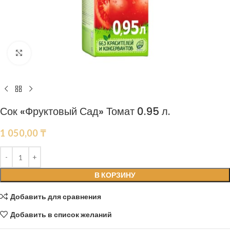
Нажмите, чтобы увеличить
Сок «Фруктовый Сад» Томат 0.95 л.
1 050,00
₸
В КОРЗИНУ
Добавить для сравнения
Добавить в список желаний