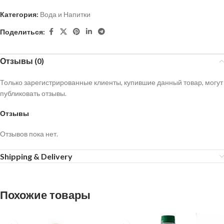
Категория:
Вода и Напитки
Поделиться:
Отзывы (0)
Только зарегистрированные клиенты, купившие данный товар, могут
публиковать отзывы.
Отзывы
Отзывов пока нет.
Shipping & Delivery
Похожие товары