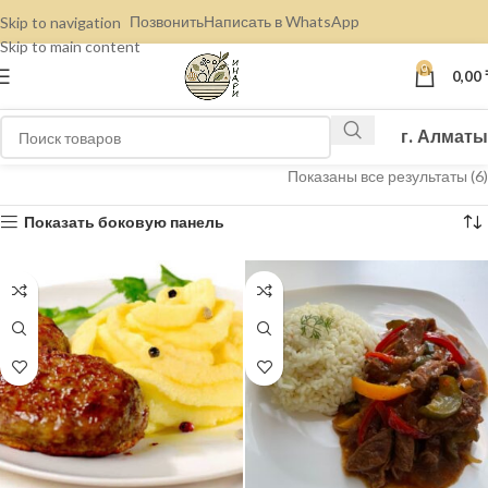
Позвонить
Написать в WhatsApp
Skip to navigation
Skip to main content
0
0,00
г. Алматы
Показаны все результаты (6)
Показать боковую панель