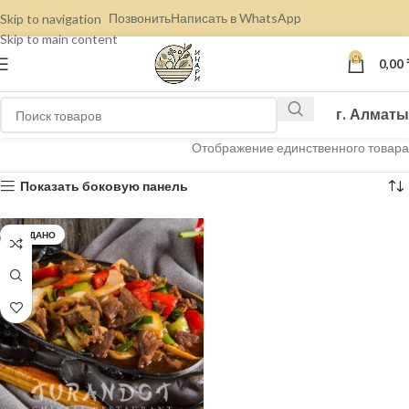
Позвонить
Написать в WhatsApp
Skip to navigation
Skip to main content
0
0,00
г. Алматы
Отображение единственного товара
Показать боковую панель
ПРОДАНО