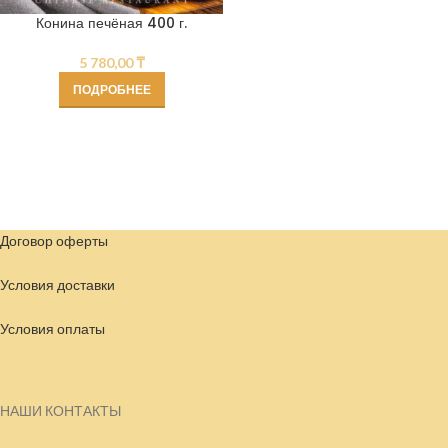
Конина печёная 400 г.
5 780,00
₸
ПОДРОБНЕЕ
Договор оферты
Условия доставки
Условия
оплаты
НАШИ КОНТАКТЫ