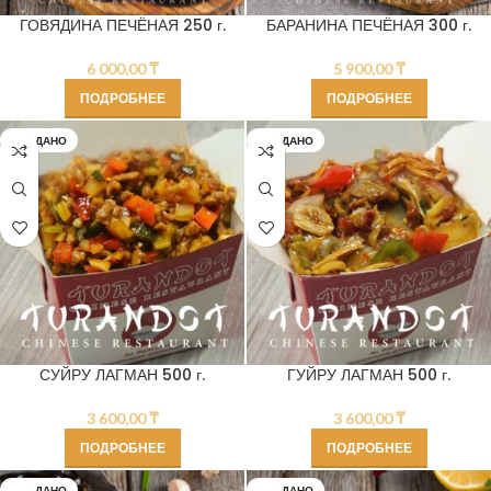
ГОВЯДИНА ПЕЧЁНАЯ 250 г.
БАРАНИНА ПЕЧЁНАЯ 300 г.
6 000,00
₸
5 900,00
₸
ПОДРОБНЕЕ
ПОДРОБНЕЕ
ПРОДАНО
ПРОДАНО
СУЙРУ ЛАГМАН 500 г.
ГУЙРУ ЛАГМАН 500 г.
3 600,00
₸
3 600,00
₸
ПОДРОБНЕЕ
ПОДРОБНЕЕ
ПРОДАНО
ПРОДАНО