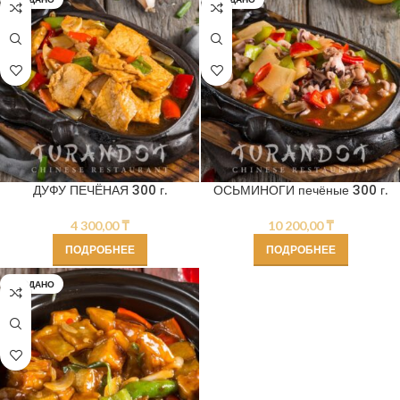
ДУФУ ПЕЧЁНАЯ 300 г.
ОСЬМИНОГИ печёные 300 г.
4 300,00
₸
10 200,00
₸
ПОДРОБНЕЕ
ПОДРОБНЕЕ
ПРОДАНО